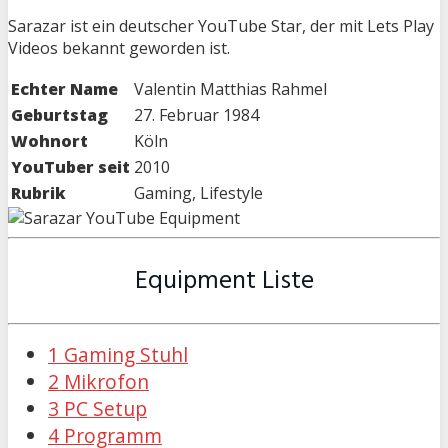
Sarazar ist ein deutscher YouTube Star, der mit Lets Play
Videos bekannt geworden ist.
Echter Name
Valentin Matthias Rahmel
Geburtstag
27. Februar 1984
Wohnort
Köln
YouTuber seit
2010
Rubrik
Gaming, Lifestyle
Equipment Liste
1 Gaming Stuhl
2 Mikrofon
3 PC Setup
4 Programm