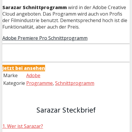
Sarazar Schnittprogramm
wird in der Adobe Creative
Cloud angeboten. Das Programm wird auch von Profis
der Filmindustrie benutzt. Dementsprechend hoch ist die
Funktionalität, aber auch der Preis.
Adobe Premiere Pro Schnittprogramm
Jetzt bei
ansehen
Marke
Adobe
Kategorie
Programme
,
Schnittprogramm
Sarazar Steckbrief
1. Wer ist Sarazar?