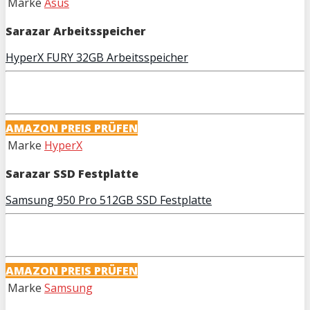
Marke
Asus
Sarazar Arbeitsspeicher
HyperX FURY 32GB Arbeitsspeicher
AMAZON PREIS PRÜFEN
Marke
HyperX
Sarazar SSD Festplatte
Samsung 950 Pro 512GB SSD Festplatte
AMAZON PREIS PRÜFEN
Marke
Samsung