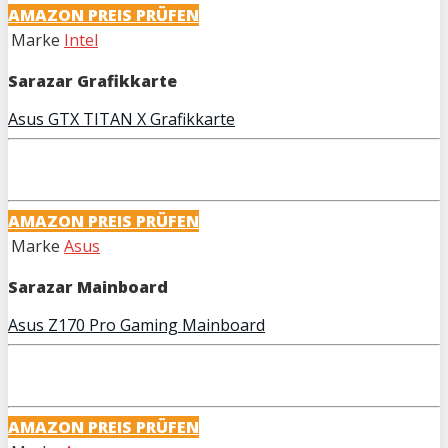
AMAZON PREIS PRÜFEN
Marke
Intel
Sarazar Grafikkarte
Asus GTX TITAN X Grafikkarte
AMAZON PREIS PRÜFEN
Marke
Asus
Sarazar Mainboard
Asus Z170 Pro Gaming Mainboard
AMAZON PREIS PRÜFEN