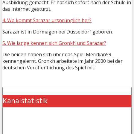
Ausbildung gemacht. Er hat sich sofort nach der Schule in
das Internet gestürzt.
4. Wo kommt Sarazar ursprünglich her?
Sarazar ist in Dormagen bei Düsseldorf geboren.
5. Wie lange kennen sich Gronkh und Sarazar?
Die beiden haben sich über das Spiel Meridian59
kennengelernt. Gronkh arbeitete im Jahr 2000 bei der
deutschen Veröffentlichung des Spiel mit.
Kanalstatistik