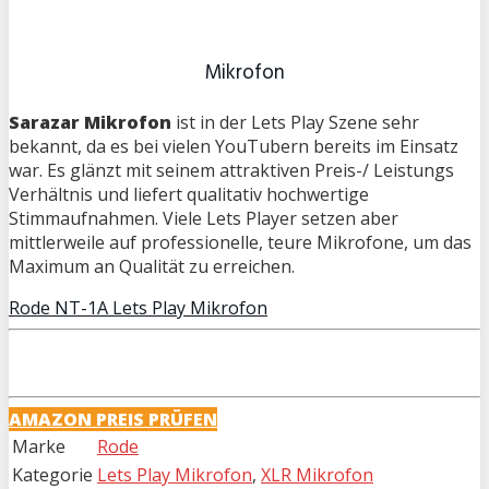
Mikrofon
Sarazar Mikrofon
ist in der Lets Play Szene sehr
bekannt, da es bei vielen YouTubern bereits im Einsatz
war. Es glänzt mit seinem attraktiven Preis-/ Leistungs
Verhältnis und liefert qualitativ hochwertige
Stimmaufnahmen. Viele Lets Player setzen aber
mittlerweile auf professionelle, teure Mikrofone, um das
Maximum an Qualität zu erreichen.
Rode NT-1A Lets Play Mikrofon
AMAZON PREIS PRÜFEN
Marke
Rode
Kategorie
Lets Play Mikrofon
,
XLR Mikrofon