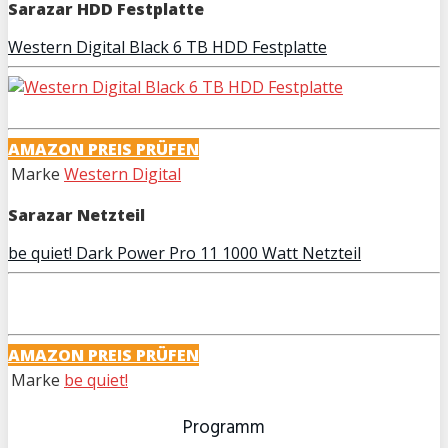
Sarazar HDD Festplatte
Western Digital Black 6 TB HDD Festplatte
AMAZON PREIS PRÜFEN
Marke
Western Digital
Sarazar Netzteil
be quiet! Dark Power Pro 11 1000 Watt Netzteil
AMAZON PREIS PRÜFEN
Marke
be quiet!
Programm