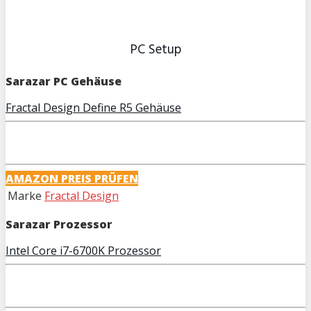
PC Setup
Sarazar PC Gehäuse
Fractal Design Define R5 Gehäuse
AMAZON PREIS PRÜFEN
Marke
Fractal Design
Sarazar Prozessor
Intel Core i7-6700K Prozessor