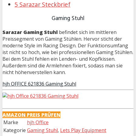
5 Sarazar Steckbrief
Gaming Stuhl
Sarazar Gaming Stuhl
befindet sich im mittleren
Preissegment von Gaming Stühlen. Hervor sticht der
moderne Style im Racing Design. Der Funktionsumfang
ist nicht so hoch, wie bei professionellen Gaming Stühlen.
Bei dem Stuhl fehlen ein Lenden- und Kopfkissen.
Außerdem sind die Armlehnen fixiert, sodass man sie
nicht höhenverstellen kann.
hjh OFFICE 621836 Gaming Stuhl
AMAZON PREIS PRÜFEN
Marke
hjh Office
Kategorie
Gaming Stuhl
,
Lets Play Equipment