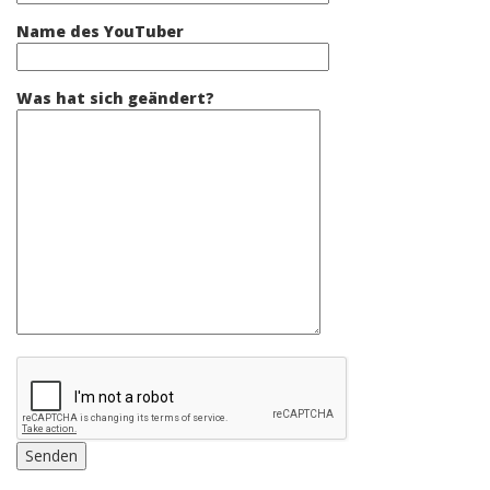
Name des YouTuber
Was hat sich geändert?