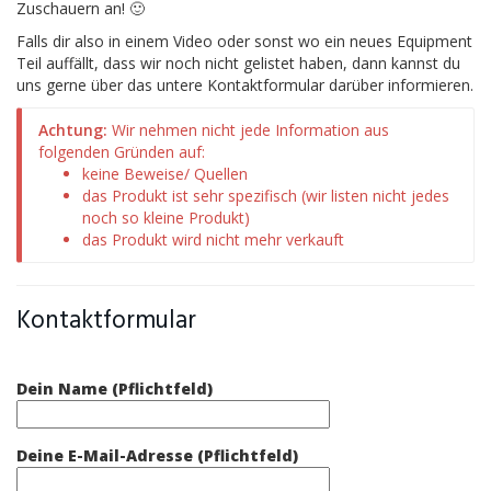
Zuschauern an! 🙂
Falls dir also in einem Video oder sonst wo ein neues Equipment
Teil auffällt, dass wir noch nicht gelistet haben, dann kannst du
uns gerne über das untere Kontaktformular darüber informieren.
Achtung:
Wir nehmen nicht jede Information aus
folgenden Gründen auf:
keine Beweise/ Quellen
das Produkt ist sehr spezifisch (wir listen nicht jedes
noch so kleine Produkt)
das Produkt wird nicht mehr verkauft
Kontaktformular
Dein Name (Pflichtfeld)
Deine E-Mail-Adresse (Pflichtfeld)