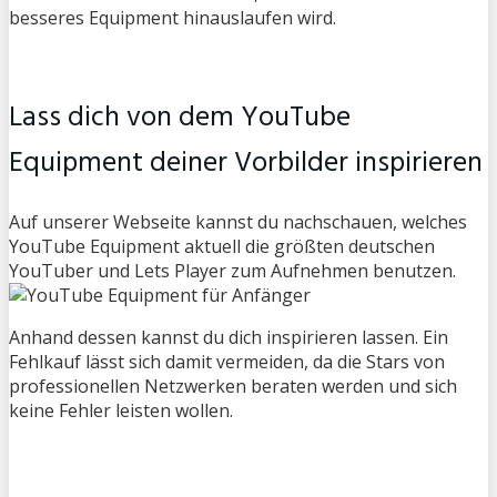
besseres Equipment hinauslaufen wird.
Lass dich von dem YouTube
Equipment deiner Vorbilder inspirieren
Auf unserer Webseite kannst du nachschauen, welches
YouTube Equipment aktuell die größten deutschen
YouTuber und Lets Player zum Aufnehmen benutzen.
Anhand dessen kannst du dich inspirieren lassen. Ein
Fehlkauf lässt sich damit vermeiden, da die Stars von
professionellen Netzwerken beraten werden und sich
keine Fehler leisten wollen.