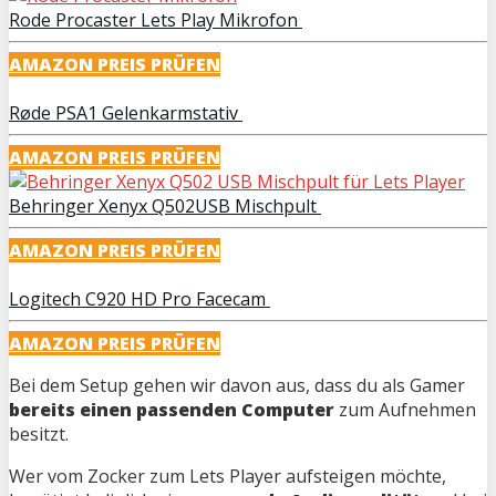
Rode Procaster Lets Play Mikrofon
AMAZON PREIS PRÜFEN
Røde PSA1 Gelenkarmstativ
AMAZON PREIS PRÜFEN
Behringer Xenyx Q502USB Mischpult
AMAZON PREIS PRÜFEN
Logitech C920 HD Pro Facecam
AMAZON PREIS PRÜFEN
Bei dem Setup gehen wir davon aus, dass du als Gamer
bereits einen passenden Computer
zum Aufnehmen
besitzt.
Wer vom Zocker zum Lets Player aufsteigen möchte,