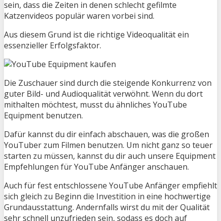
sein, dass die Zeiten in denen schlecht gefilmte
Katzenvideos populär waren vorbei sind.
Aus diesem Grund ist die richtige Videoqualität ein
essenzieller Erfolgsfaktor.
Die Zuschauer sind durch die steigende Konkurrenz von
guter Bild- und Audioqualität verwöhnt. Wenn du dort
mithalten möchtest, musst du ähnliches YouTube
Equipment benutzen.
Dafür kannst du dir einfach abschauen, was die großen
YouTuber zum Filmen benutzen. Um nicht ganz so teuer
starten zu müssen, kannst du dir auch unsere Equipment
Empfehlungen für YouTube Anfänger anschauen.
Auch für fest entschlossene YouTube Anfänger empfiehlt
sich gleich zu Beginn die Investition in eine hochwertige
Grundausstattung. Andernfalls wirst du mit der Qualität
sehr schnell unzufrieden sein, sodass es doch auf