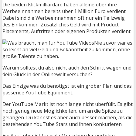
Die beiden Klickmilliardäre haben alleine über ihre
Werbeeinnahmen bereits über 1 Million Euro verdient.
Dabei sind die Werbeeinnahmen oft nur ein Teilzweig
des Einkommen. Zusätzliches Geld wird mit Product
Placements, Auftritten oder eigenen Produkten verdient.
Nie zuvor war es
so leicht an viel Geld und Bekanntheit zu kommen, ohne
große Talente zu haben.
Warum solltest du also nicht auch den Schritt wagen und
dein Glück in der Onlinewelt versuchen?
Das Einzige was du benötigst ist ein grober Plan und das
passende YouTube Equipment.
Der YouTube Markt ist noch lange nicht überfüllt. Es gibt
noch genug neue Möglichkeiten, um an die Spitze zu
gelangen. Du kannst es aber auch besser machen, als die
bestehenden YouTube Stars und ihnen konkurieren.
Ein YouTuber ist für viele Menschen der perfekte