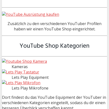
Zusätzlich zu den verschiedenen YouTuber Profilen
haben wir einen YouTube Shop eingerichtet.
YouTube Shop Kategorien
Kameras
Lets Play Equipment
Lets Play Mikrofone
Dort findest du das YouTube Equipment der YouTuber in
verschiedenen Kategorien eingeteilt, sodass du dir einen
besseren Überblick verschaffen kannst.