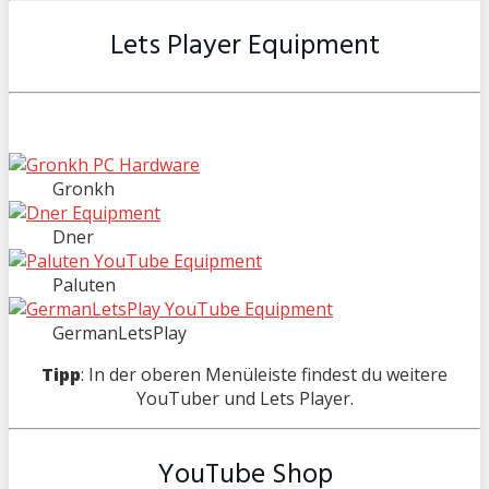
Lets Player Equipment
Gronkh
Dner
Paluten
GermanLetsPlay
Tipp
: In der oberen Menüleiste findest du weitere
YouTuber und Lets Player.
YouTube Shop