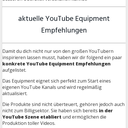
aktuelle YouTube Equipment
Empfehlungen
Damit du dich nicht nur von den großen YouTubern
inspirieren lassen musst, haben wir dir folgend ein paar
konkrete YouTube Equipment Empfehlungen
aufgelistet.
Das Equipment eignet sich perfekt zum Start eines
eigenen YouTube Kanals und wird regelmäßig
aktualisiert.
Die Produkte sind nicht überteuert, gehören jedoch auch
nicht zum Billigsektor. Sie haben sich bereits
in der
YouTube Szene etabliert
und ermöglichen die
Produktion toller Videos.