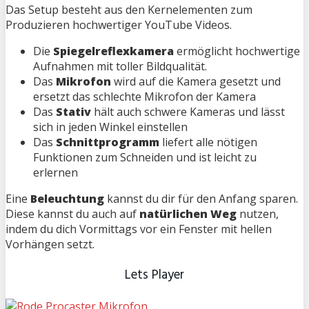
Das Setup besteht aus den Kernelementen zum
Produzieren hochwertiger YouTube Videos.
Die
Spiegelreflexkamera
ermöglicht hochwertige
Aufnahmen mit toller Bildqualität.
Das
Mikrofon
wird auf die Kamera gesetzt und
ersetzt das schlechte Mikrofon der Kamera
Das
Stativ
hält auch schwere Kameras und lässt
sich in jeden Winkel einstellen
Das
Schnittprogramm
liefert alle nötigen
Funktionen zum Schneiden und ist leicht zu
erlernen
Eine
Beleuchtung
kannst du dir für den Anfang sparen.
Diese kannst du auch auf
natürlichen Weg
nutzen,
indem du dich Vormittags vor ein Fenster mit hellen
Vorhängen setzt.
Lets Player