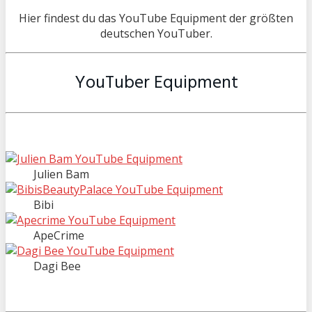
Hier findest du das YouTube Equipment der größten
deutschen YouTuber.
YouTuber Equipment
Julien Bam
Bibi
ApeCrime
Dagi Bee