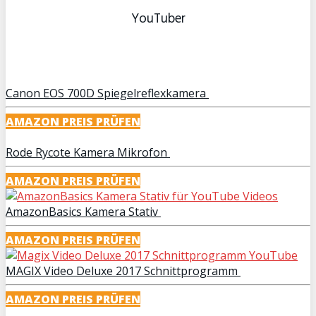
YouTuber
Canon EOS 700D Spiegelreflexkamera
AMAZON PREIS PRÜFEN
Rode Rycote Kamera Mikrofon
AMAZON PREIS PRÜFEN
AmazonBasics Kamera Stativ
AMAZON PREIS PRÜFEN
MAGIX Video Deluxe 2017 Schnittprogramm
AMAZON PREIS PRÜFEN