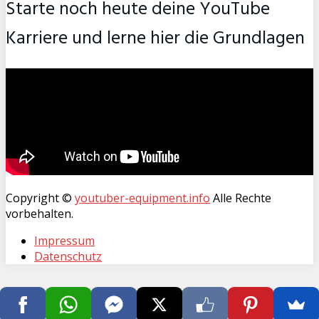
Starte noch heute deine YouTube
Karriere und lerne hier die Grundlagen
Copyright ©
youtuber-equipment.info
Alle Rechte
vorbehalten.
Impressum
Datenschutz