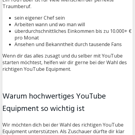
Traumberuf.
sein eigener Chef sein
Arbeiten wann und wo man will
überdurchschnittliches Einkommen bis zu 10.000+ €
pro Monat
Ansehen und Bekanntheit durch tausende Fans
Wenn dir das alles zusagt und du selber mit YouTube
starten möchtest, helfen wir dir gerne bei der Wahl des
richtigen YouTube Equipment.
Warum hochwertiges YouTube
Equipment so wichtig ist
Wir möchten dich bei der Wahl des richtigen YouTube
Equipment unterstützen. Als Zuschauer dürfte dir klar