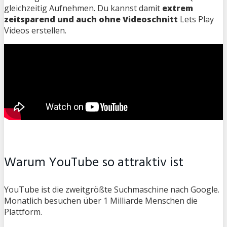
gleichzeitig Aufnehmen. Du kannst damit
extrem
zeitsparend und auch ohne Videoschnitt
Lets Play
Videos erstellen.
Warum YouTube so attraktiv ist
YouTube ist die zweitgrößte Suchmaschine nach Google.
Monatlich besuchen über 1 Milliarde Menschen die
Plattform.