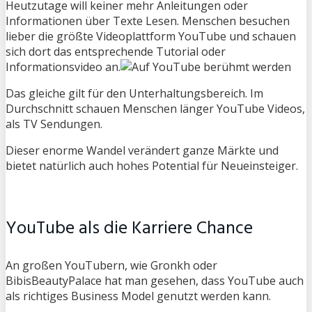
Heutzutage will keiner mehr Anleitungen oder
Informationen über Texte Lesen. Menschen besuchen
lieber die größte Videoplattform YouTube und schauen
sich dort das entsprechende Tutorial oder
Informationsvideo an.
Das gleiche gilt für den Unterhaltungsbereich. Im
Durchschnitt schauen Menschen länger YouTube Videos,
als TV Sendungen.
Dieser enorme Wandel verändert ganze Märkte und
bietet natürlich auch hohes Potential für Neueinsteiger.
YouTube als die Karriere Chance
An großen YouTubern, wie Gronkh oder
BibisBeautyPalace hat man gesehen, dass YouTube auch
als richtiges Business Model genutzt werden kann.