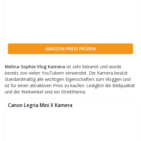
AMAZON PREIS PRÜFEN
Melina Sophie Vlog Kamera
ist sehr bekannt und wurde
bereits von vielen YouTubern verwendet. Die Kamera besitzt
standardmäßig alle wichtigen Eigenschaften zum Vloggen und
ist für einen attraktiven Preis zu kaufen. Lediglich die Bildqualität
und der Weitwinkel sind ein Streitthema.
Canon Legria Mini X Kamera