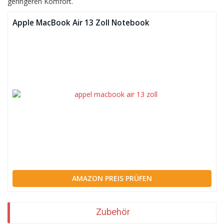
geringeren Komfort.
Apple MacBook Air 13 Zoll Notebook
AMAZON PREIS PRÜFEN
Zubehör