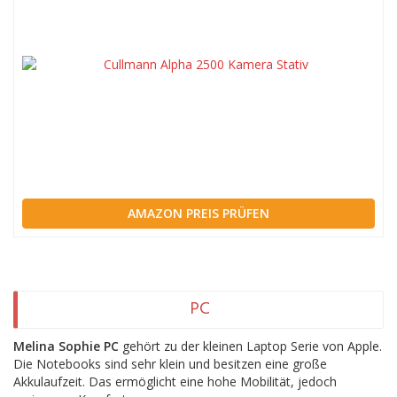
AMAZON PREIS PRÜFEN
PC
Melina Sophie PC
gehört zu der kleinen Laptop Serie von Apple.
Die Notebooks sind sehr klein und besitzen eine große
Akkulaufzeit. Das ermöglicht eine hohe Mobilität, jedoch