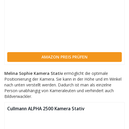
AMAZON PREIS PRÜFEN
Melina Sophie Kamera Stativ
ermöglicht die optimale
Positionierung der Kamera. Sie kann in der Höhe und im Winkel
nach unten verstellt werden. Dadurch ist man als einzelne
Person unabhängig von Kameraleuten und verhindert auch
Bildverwackler.
Cullmann ALPHA 2500 Kamera Stativ