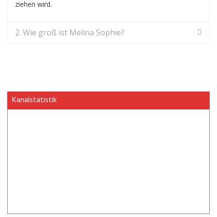
ziehen wird.
2. Wie groß ist Melina Sophie?
Kanalstatistik