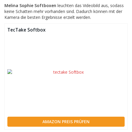
Melina Sophie Softboxen
leuchten das Videobild aus, sodass
keine Schatten mehr vorhanden sind. Dadurch können mit der
Kamera die besten Ergebnisse erzielt werden.
TecTake Softbox
AMAZON PREIS PRÜFEN