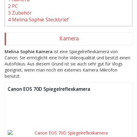
2 PC
3 Zubehör
4 Melina Sophie Steckbrief
Kamera
Melina Sophie Kamera
ist eine Spiegelreflexkamera von
Canon. Sie ermöglicht eine hohe Videoqualität und besitzt einen
Autofokus. Aus diesem Grund ist sie auch sehr gut für Vlogs
geeignet, wenn man noch ein externes Kamera Mikrofon
benutzt.
Canon EOS 70D Spiegelreflexkamera