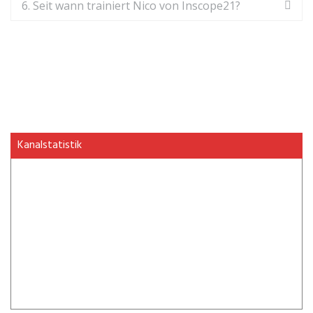
6. Seit wann trainiert Nico von Inscope21?
Kanalstatistik