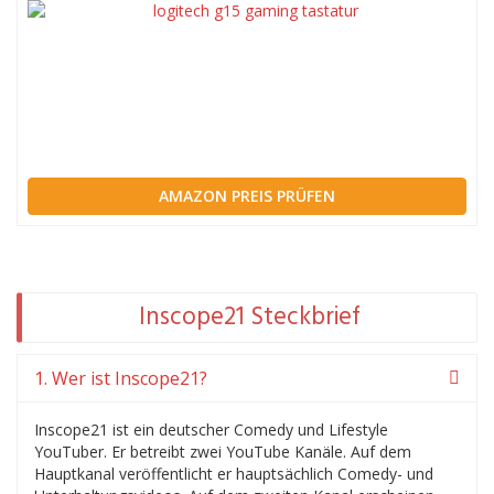
AMAZON PREIS PRÜFEN
Inscope21 Steckbrief
1. Wer ist Inscope21?
Inscope21 ist ein deutscher Comedy und Lifestyle
YouTuber. Er betreibt zwei YouTube Kanäle. Auf dem
Hauptkanal veröffentlicht er hauptsächlich Comedy- und