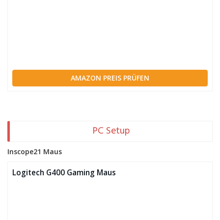
AMAZON PREIS PRÜFEN
PC Setup
Inscope21 Maus
Logitech G400 Gaming Maus