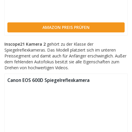
AMAZON PREIS PRÜFEN
Inscope21 Kamera 2
gehört zu der Klasse der
Spiegelreflexkameras. Das Modell platziert sich im unteren
Preissegment und damit auch für Anfänger erschwinglich. Außer
dem fehlenden Autofokus besitzt sie alle Eigenschaften zum
Drehen von hochwertigen Videos.
Canon EOS 600D Spiegelreflexkamera