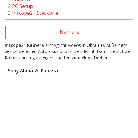
2 PC Setup
3 Inscope21 Steckbrief
Kamera
Inscope21 Kamera
ermöglicht Videos in Ultra HD. Außerdem
besitzt sie einen Autofokus und ist sehr leicht. Damit besitzt die
Kamera auch gute Eigenschaften zum Vlogs Drehen.
Sony Alpha 7s Kamera