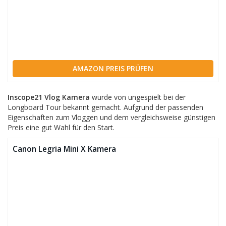
AMAZON PREIS PRÜFEN
Inscope21 Vlog Kamera
wurde von ungespielt bei der
Longboard Tour bekannt gemacht. Aufgrund der passenden
Eigenschaften zum Vloggen und dem vergleichsweise günstigen
Preis eine gut Wahl für den Start.
Canon Legria Mini X Kamera