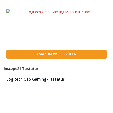
AMAZON PREIS PRÜFEN
Inscope21 Tastatur
Logitech G15 Gaming-Tastatur