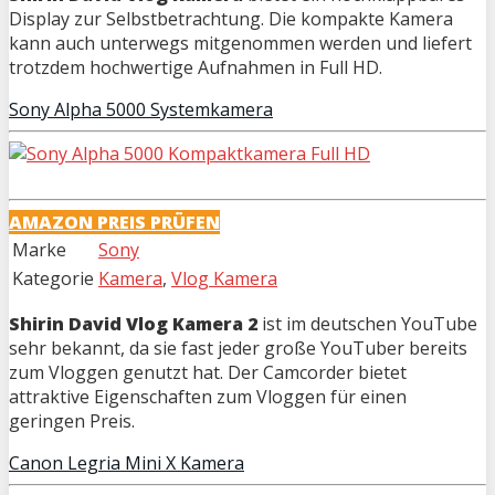
Display zur Selbstbetrachtung. Die kompakte Kamera
kann auch unterwegs mitgenommen werden und liefert
trotzdem hochwertige Aufnahmen in Full HD.
Sony Alpha 5000 Systemkamera
AMAZON PREIS PRÜFEN
Marke
Sony
Kategorie
Kamera
,
Vlog Kamera
Shirin David Vlog Kamera 2
ist im deutschen YouTube
sehr bekannt, da sie fast jeder große YouTuber bereits
zum Vloggen genutzt hat. Der Camcorder bietet
attraktive Eigenschaften zum Vloggen für einen
geringen Preis.
Canon Legria Mini X Kamera