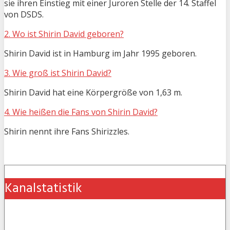
sie ihren Einstieg mit einer Juroren Stelle der 14. Staffel
von DSDS.
2. Wo ist Shirin David geboren?
Shirin David ist in Hamburg im Jahr 1995 geboren.
3. Wie groß ist Shirin David?
Shirin David hat eine Körpergröße von 1,63 m.
4. Wie heißen die Fans von Shirin David?
Shirin nennt ihre Fans Shirizzles.
Kanalstatistik