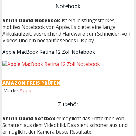
Notebook
Shirin David Notebook
ist ein leistungsstarkes,
mobiles Notebook von Apple. Es bietet eine lange
Akkulaufzeit, ausreichend Hardware zum Schneiden von
Videos und ein hochauflösendes Display.
Apple MacBook Retina 12 Zoll Notebook
AMAZON PREIS PRÜFEN
Marke
Apple
Zubehör
Shirin David Softbox
ermöglicht das Entfernen von
Schatten aus dem Videobild. Das sieht schöner aus und
ermöglicht der Kamera beste Resultate.