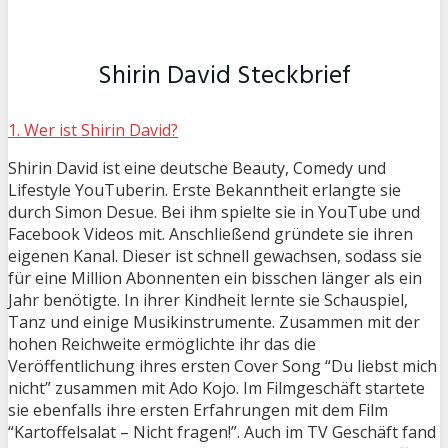
Shirin David Steckbrief
1. Wer ist Shirin David?
Shirin David ist eine deutsche Beauty, Comedy und
Lifestyle YouTuberin. Erste Bekanntheit erlangte sie
durch Simon Desue. Bei ihm spielte sie in YouTube und
Facebook Videos mit. Anschließend gründete sie ihren
eigenen Kanal. Dieser ist schnell gewachsen, sodass sie
für eine Million Abonnenten ein bisschen länger als ein
Jahr benötigte. In ihrer Kindheit lernte sie Schauspiel,
Tanz und einige Musikinstrumente. Zusammen mit der
hohen Reichweite ermöglichte ihr das die
Veröffentlichung ihres ersten Cover Song “Du liebst mich
nicht” zusammen mit Ado Kojo. Im Filmgeschäft startete
sie ebenfalls ihre ersten Erfahrungen mit dem Film
“Kartoffelsalat – Nicht fragen!”. Auch im TV Geschäft fand