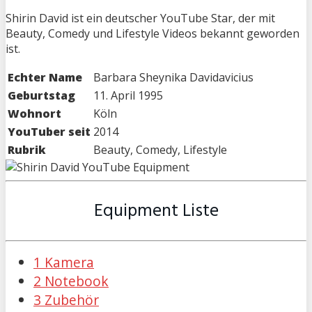
Shirin David ist ein deutscher YouTube Star, der mit
Beauty, Comedy und Lifestyle Videos bekannt geworden
ist.
Echter Name
Barbara Sheynika Davidavicius
Geburtstag
11. April 1995
Wohnort
Köln
YouTuber seit
2014
Rubrik
Beauty, Comedy, Lifestyle
Equipment Liste
1 Kamera
2 Notebook
3 Zubehör