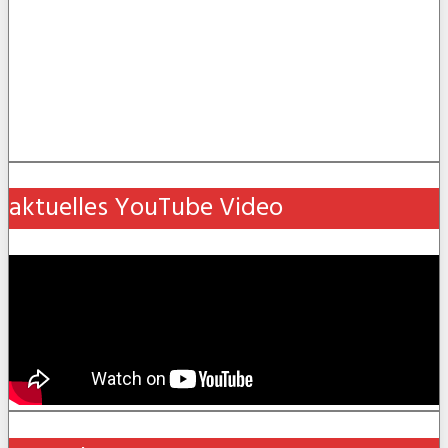
aktuelles YouTube Video